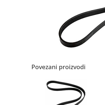
Povezani proizvodi