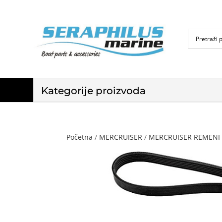
Kategorije proizvoda
Početna
/
MERCRUISER
/
MERCRUISER REMENI 