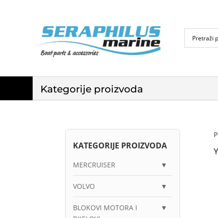
Kategorije proizvoda
P
KATEGORIJE PROIZVODA
MERCRUISER
▼
VOLVO
▼
BLOKOVI MOTORA I
▼