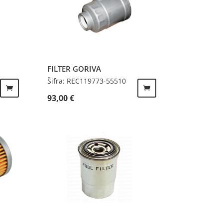
FILTER GORIVA
Šifra: REC119773-55510
93,00
€