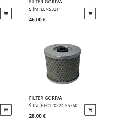
FILTER GORIVA
Šifra: LENS3211
46,00
€
FILTER GORIVA
Šifra: REC120324-55760
28,00
€