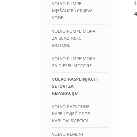
Š
VOLVO PUMPE
MJEŠALICE I CRIJEVA
VODE
VOLVO PUMPE MORA
ZA BENZINSKE
MOTORE
VOLVO PUMPE MORA
ZA DIESEL MOTORE
VOLVO RASPLINJAČI I
SETOVI ZA
REPARACIJU
VOLVO RAZVODNE
KAPE I SVJEĆICE TE
KABLOVI SVJEĆICA
VOLVO REMENI I