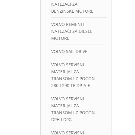
NATEZAČI ZA
BENZINSKE MOTORE
VOLVO REMENI I
NATEZAČI ZA DIESEL
MOTORE
VOLVO SAIL DRIVE
VOLVO SERVISNI
MATERIJAL ZA
TRANSOM I Z-POGON
280 I 290 TE DP-A-E
VOLVO SERVISNI
MATERIJAL ZA
TRANSOM I Z-POGON
DPH I DPG
VOLVO SERVISNI