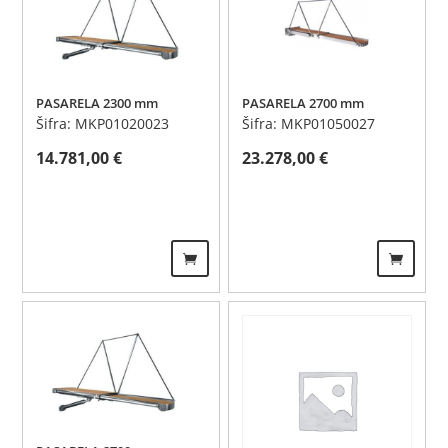
PASARELA 2300 mm
PASARELA 2700 mm
Šifra: MKP01020023
Šifra: MKP01050027
14.781,00
€
23.278,00
€