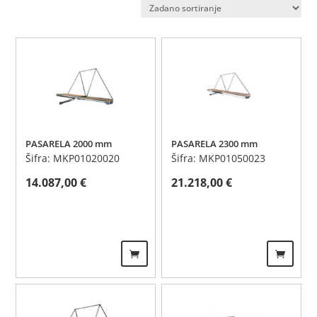
PASARELA 2000 mm
PASARELA 2300 mm
Šifra: MKP01020020
Šifra: MKP01050023
14.087,00
€
21.218,00
€