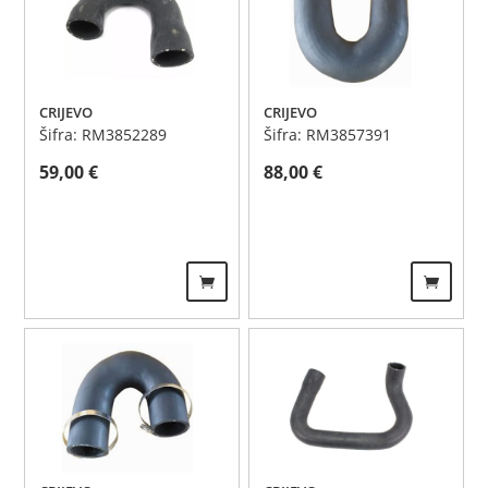
CRIJEVO
CRIJEVO
Šifra: RM3852289
Šifra: RM3857391
59,00
€
88,00
€