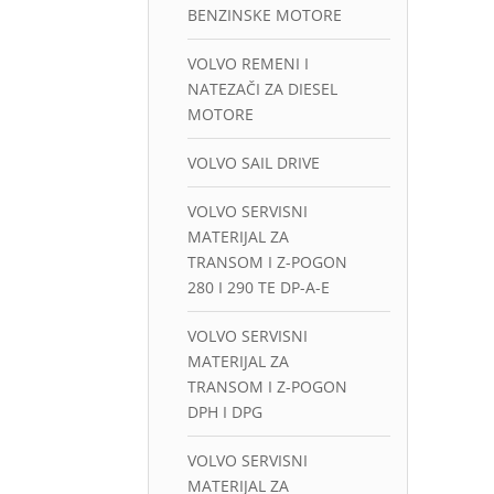
BENZINSKE MOTORE
VOLVO REMENI I
NATEZAČI ZA DIESEL
MOTORE
VOLVO SAIL DRIVE
VOLVO SERVISNI
MATERIJAL ZA
TRANSOM I Z-POGON
280 I 290 TE DP-A-E
VOLVO SERVISNI
MATERIJAL ZA
TRANSOM I Z-POGON
DPH I DPG
VOLVO SERVISNI
MATERIJAL ZA