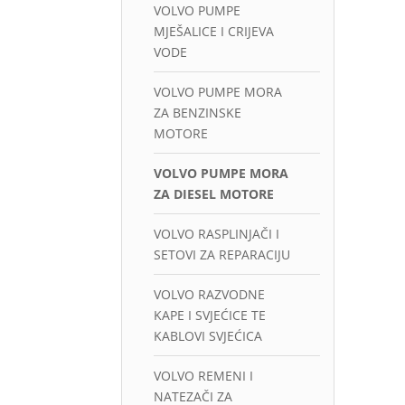
VOLVO PUMPE
MJEŠALICE I CRIJEVA
VODE
VOLVO PUMPE MORA
ZA BENZINSKE
MOTORE
VOLVO PUMPE MORA
ZA DIESEL MOTORE
VOLVO RASPLINJAČI I
SETOVI ZA REPARACIJU
VOLVO RAZVODNE
KAPE I SVJEĆICE TE
KABLOVI SVJEĆICA
VOLVO REMENI I
NATEZAČI ZA