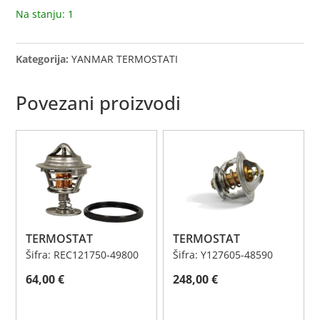
Na stanju: 1
Kategorija:
YANMAR TERMOSTATI
Povezani proizvodi
TERMOSTAT
TERMOSTAT
Šifra: REC121750-49800
Šifra: Y127605-48590
64,00
€
248,00
€