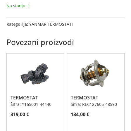
Na stanju: 1
Kategorija:
YANMAR TERMOSTATI
Povezani proizvodi
TERMOSTAT
TERMOSTAT
Šifra: Y165001-44440
Šifra: REC127605-48590
319,00
€
134,00
€