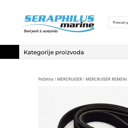
Kategorije proizvoda
Početna
/
MERCRUISER
/
MERCRUISER REMENI 