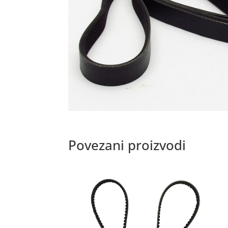
Povezani proizvodi