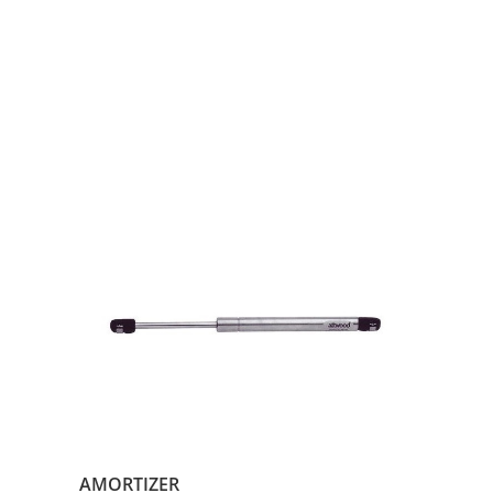
AMORTIZER