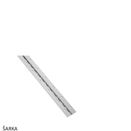
ŠARKA