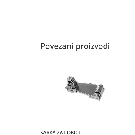
Povezani proizvodi
ŠARKA ZA LOKOT