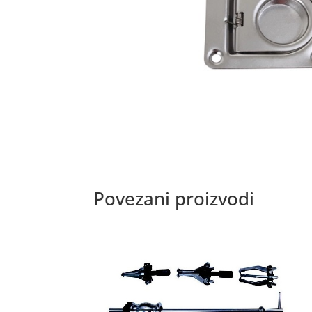
Povezani proizvodi