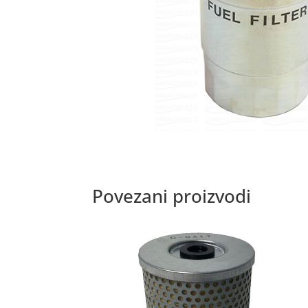
Povezani proizvodi