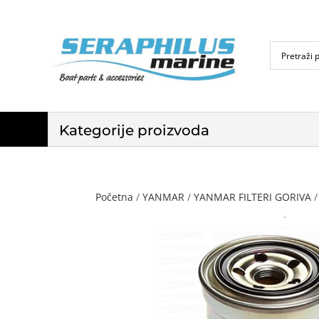
Kategorije proizvoda
Početna
/
YANMAR
/
YANMAR FILTERI GORIVA
/