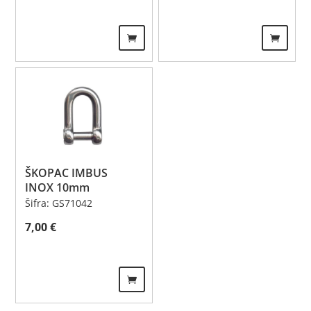
ŠKOPAC IMBUS
INOX 10mm
Šifra: GS71042
7,00
€