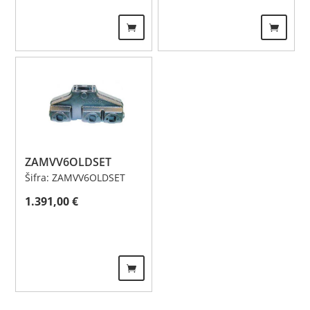
ZAMVV6OLDSET
Šifra: ZAMVV6OLDSET
1.391,00
€