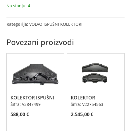
Na stanju: 4
Kategorija:
VOLVO ISPUŠNI KOLEKTORI
Povezani proizvodi
KOLEKTOR ISPUŠNI
KOLEKTOR
Šifra: V3847499
Šifra: V22754563
588,00
€
2.545,00
€