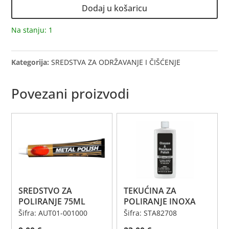
Dodaj u košaricu
Na stanju: 1
Kategorija:
SREDSTVA ZA ODRŽAVANJE I ČIŠĆENJE
Povezani proizvodi
SREDSTVO ZA
TEKUĆINA ZA
POLIRANJE 75ML
POLIRANJE INOXA
Šifra: AUT01-001000
Šifra: STA82708