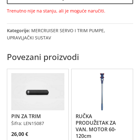
Trenutno nije na stanju, ali je moguće naručiti.
Kategorije:
MERCRUISER SERVO I TRIM PUMPE
,
UPRAVLJAČKI SUSTAV
Povezani proizvodi
PIN ZA TRIM
RUČKA
PRODUŽETAK ZA
Šifra: LEN15087
VAN. MOTOR 60-
26,00
€
120cm