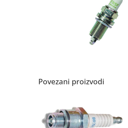
Povezani proizvodi