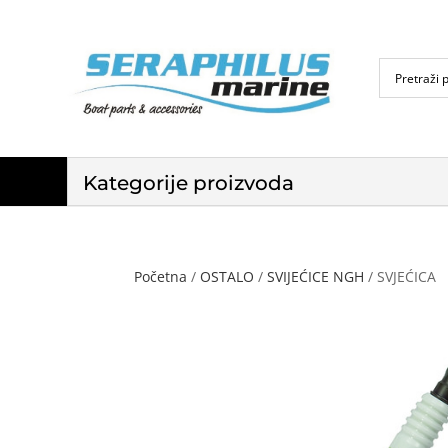
Kategorije proizvoda
Početna
/
OSTALO
/
SVIJEĆICE NGH
/ SVJEĆICA