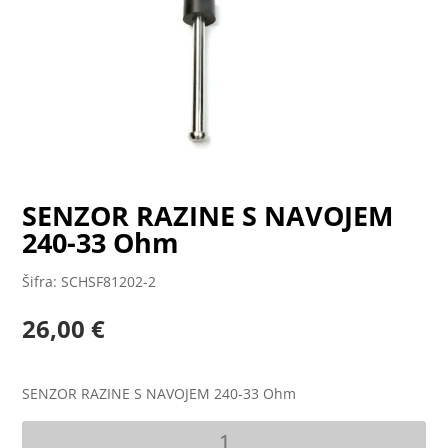
SENZOR RAZINE S NAVOJEM
240-33 Ohm
Šifra: SCHSF81202-2
26,00
€
SENZOR RAZINE S NAVOJEM 240-33 Ohm
SENZOR