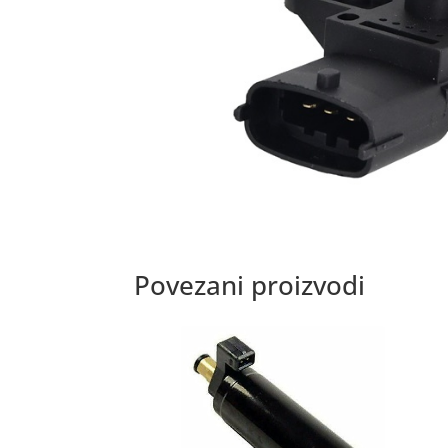
Povezani proizvodi