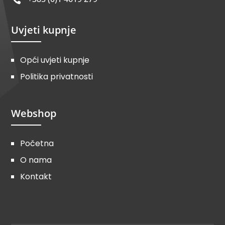
Uvjeti kupnje
Opći uvjeti kupnje
Politika privatnosti
Webshop
Početna
O nama
Kontakt