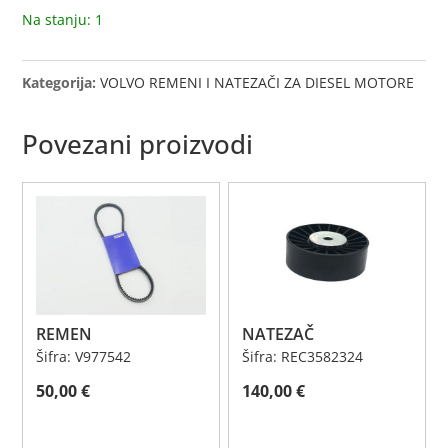
Na stanju: 1
Kategorija:
VOLVO REMENI I NATEZAČI ZA DIESEL MOTORE
Povezani proizvodi
REMEN
NATEZAČ
Šifra: V977542
Šifra: REC3582324
50,00
€
140,00
€