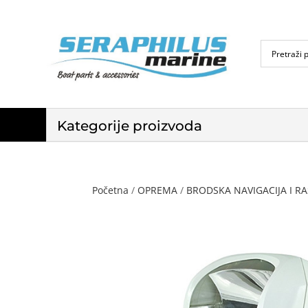
Kategorije proizvoda
Početna
/
OPREMA
/
BRODSKA NAVIGACIJA I RA