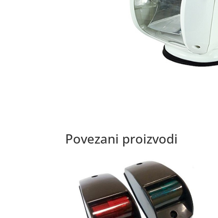
Povezani proizvodi