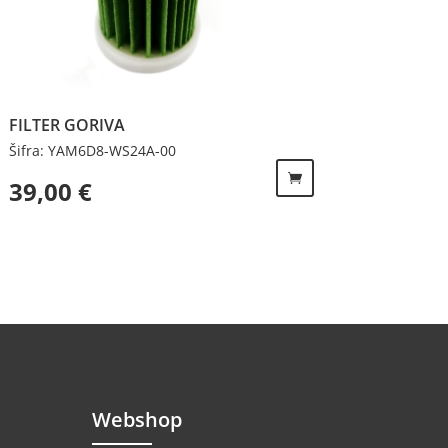
FILTER GORIVA
Šifra: YAM6D8-WS24A-00
39,00
€
Webshop