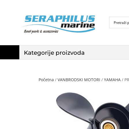
Kategorije proizvoda
Početna
/
VANBRODSKI MOTORI
/
YAMAHA
/ P