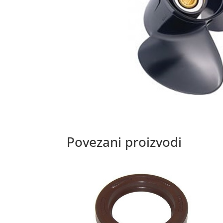
Povezani proizvodi