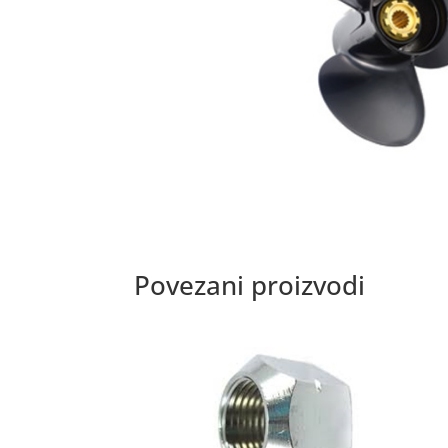
Povezani proizvodi