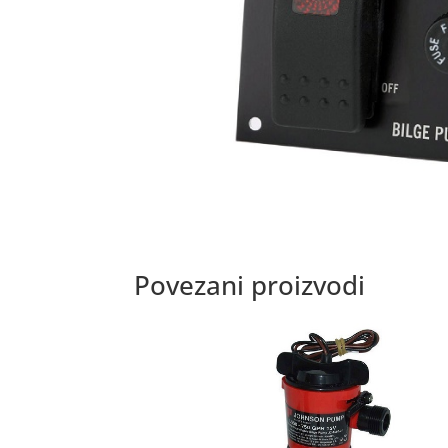
Povezani proizvodi