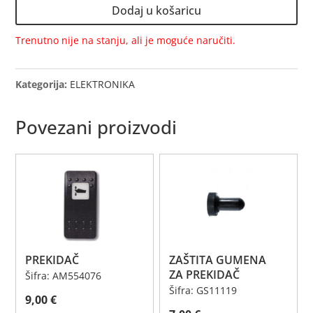
Dodaj u košaricu
Trenutno nije na stanju, ali je moguće naručiti.
Kategorija:
ELEKTRONIKA
Povezani proizvodi
PREKIDAČ
ZAŠTITA GUMENA
ZA PREKIDAČ
Šifra: AM554076
Šifra: GS11119
9,00
€