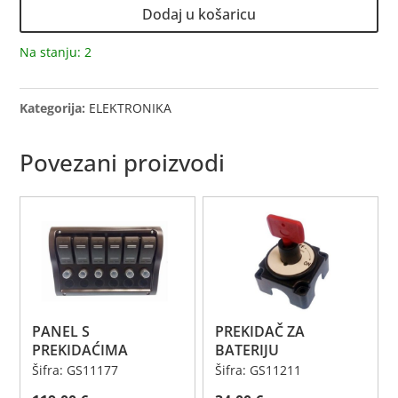
Dodaj u košaricu
Na stanju: 2
Kategorija:
ELEKTRONIKA
Povezani proizvodi
PANEL S
PREKIDAČ ZA
PREKIDAĆIMA
BATERIJU
Šifra: GS11177
Šifra: GS11211