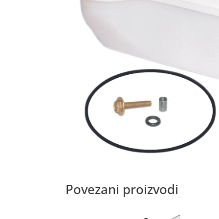
Povezani proizvodi