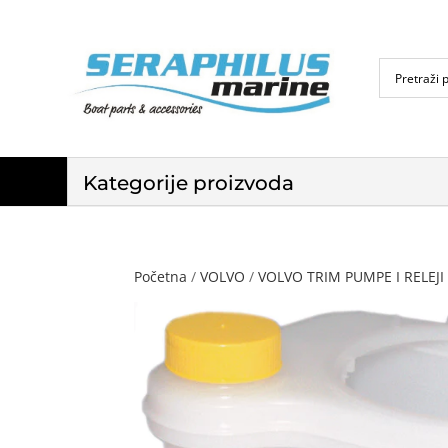
Kategorije proizvoda
Početna
/
VOLVO
/
VOLVO TRIM PUMPE I RELEJI