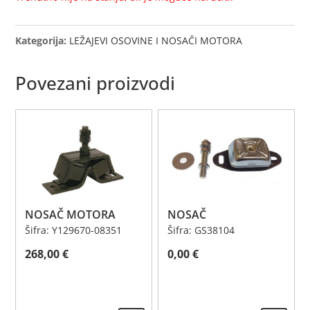
Kategorija:
LEŽAJEVI OSOVINE I NOSAČI MOTORA
Povezani proizvodi
NOSAČ MOTORA
NOSAČ
Šifra: Y129670-08351
Šifra: GS38104
268,00
€
0,00
€