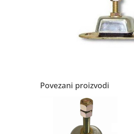
Povezani proizvodi