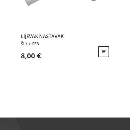
LIJEVAK NASTAVAK
Šifra: FE3
8,00
€