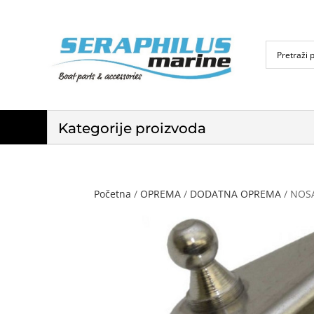
Kategorije proizvoda
Početna
/
OPREMA
/
DODATNA OPREMA
/ NOS