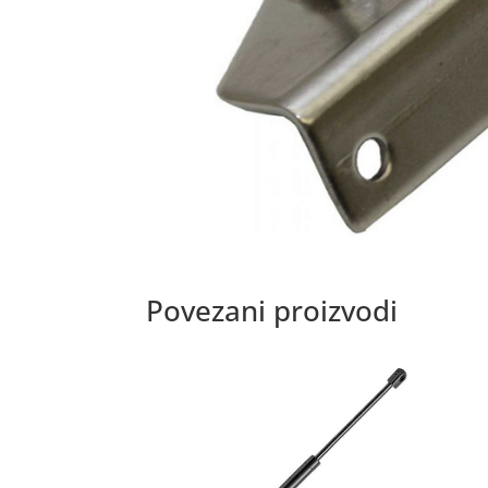
Povezani proizvodi