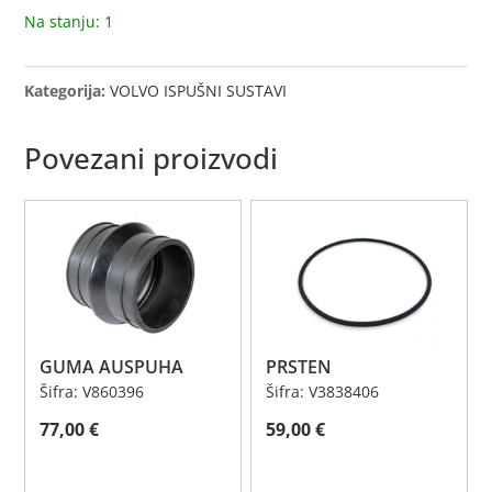
Na stanju: 1
Kategorija:
VOLVO ISPUŠNI SUSTAVI
Povezani proizvodi
GUMA AUSPUHA
PRSTEN
Šifra: V860396
Šifra: V3838406
77,00
€
59,00
€