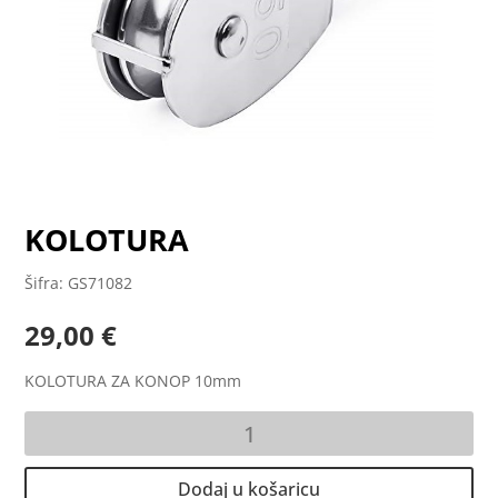
KOLOTURA
Šifra: GS71082
29,00
€
KOLOTURA ZA KONOP 10mm
KOLOTURA
količina
Dodaj u košaricu