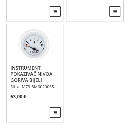
INSTRUMENT
POKAZIVAČ NIVOA
GORIVA BIJELI
Šifra: M79-8M6020065
63,00
€