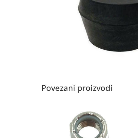
Povezani proizvodi