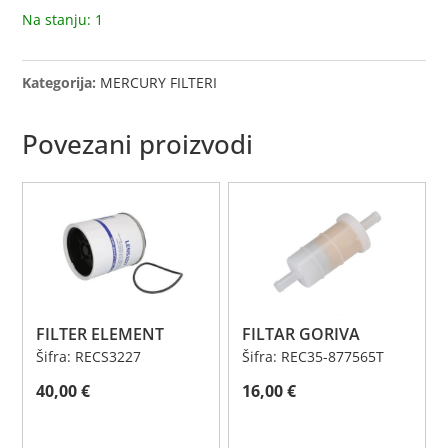
Na stanju: 1
Kategorija:
MERCURY FILTERI
Povezani proizvodi
FILTER ELEMENT
FILTAR GORIVA
Šifra: RECS3227
Šifra: REC35-877565T
40,00
€
16,00
€