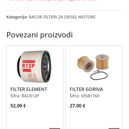
Kategorija:
RACOR FILTERI ZA DIESEL MOTORE
Povezani proizvodi
FILTER ELEMENT
FILTER GORIVA
Šifra: RACR12P
Šifra: V3581760
52,00
€
27,00
€