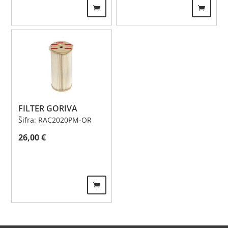
FILTER GORIVA
Šifra: RAC2020PM-OR
26,00
€