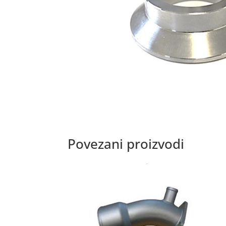
Povezani proizvodi