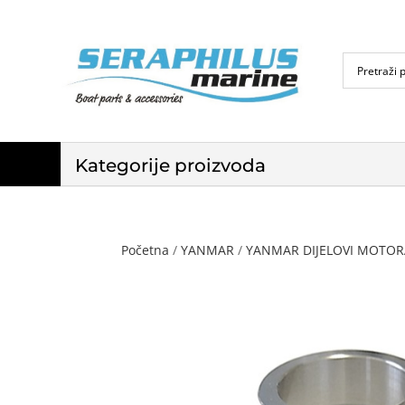
Kategorije proizvoda
Početna
/
YANMAR
/
YANMAR DIJELOVI MOTORA