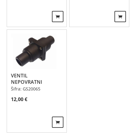
VENTIL
NEPOVRATNI
Šifra: GS20065
12,00
€