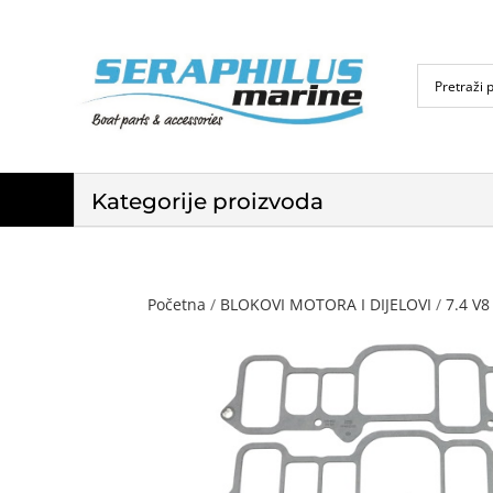
Kategorije proizvoda
Početna
/
BLOKOVI MOTORA I DIJELOVI
/
7.4 V8