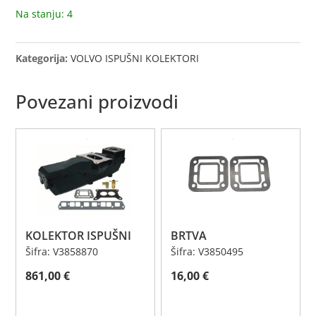
Na stanju: 4
Kategorija:
VOLVO ISPUŠNI KOLEKTORI
Povezani proizvodi
KOLEKTOR ISPUŠNI
BRTVA
Šifra: V3858870
Šifra: V3850495
861,00
€
16,00
€