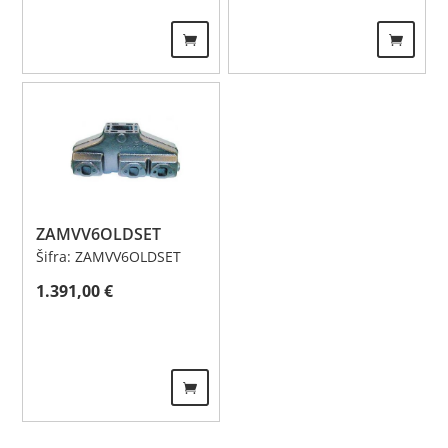
ZAMVV6OLDSET
Šifra: ZAMVV6OLDSET
1.391,00
€