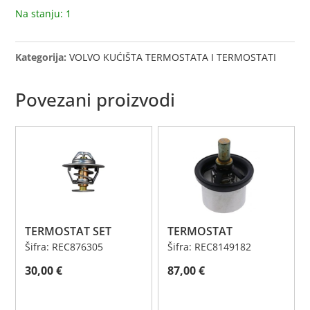
Na stanju: 1
Kategorija:
VOLVO KUĆIŠTA TERMOSTATA I TERMOSTATI
Povezani proizvodi
TERMOSTAT SET
TERMOSTAT
Šifra: REC876305
Šifra: REC8149182
30,00
€
87,00
€