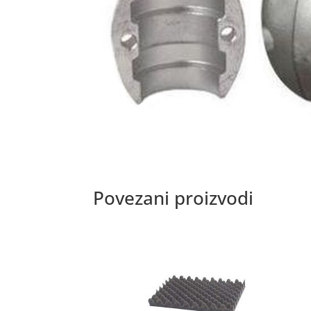
Povezani proizvodi