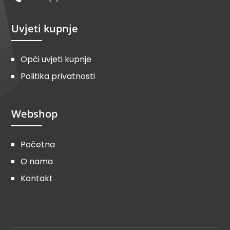
Uvjeti kupnje
Opći uvjeti kupnje
Politika privatnosti
Webshop
Početna
O nama
Kontakt