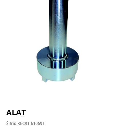
ALAT
Šifra: REC91-61069T