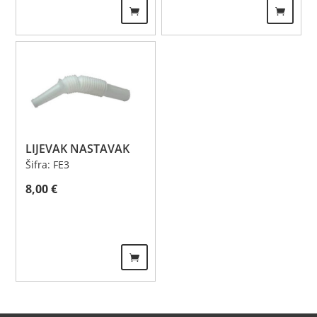
LIJEVAK NASTAVAK
Šifra: FE3
8,00
€